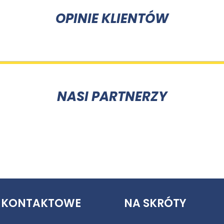
OPINIE KLIENTÓW
NASI PARTNERZY
 KONTAKTOWE
NA SKRÓTY