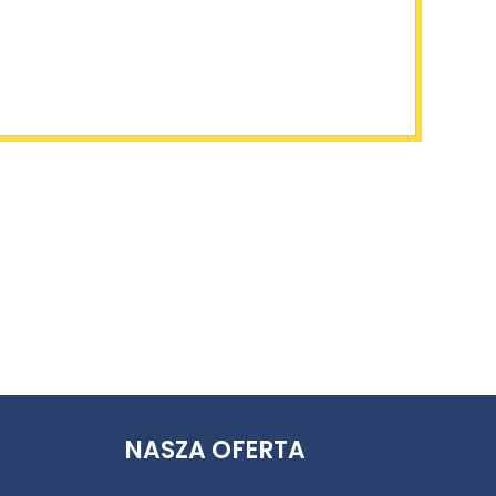
NASZA OFERTA